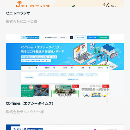
ピエトロラジオ
株式会社ピエトロ様
XC-Times（エクシータイムズ）
株式会社テクノツリー様