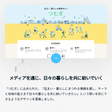
メディアを通じ、日々の暮らしを共に紡いでいく
「つむぎ」に込められた、「住まい・暮らしにまつわる情報を通し、サーラ
と地域の皆さまで日々の暮らしを共に紡いでいきたい」という想いを形にで
きるようなデザインを意識しました。