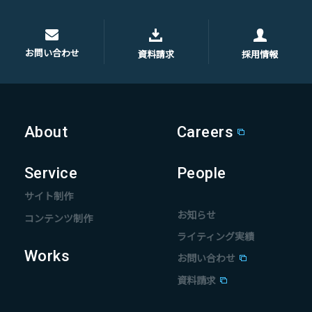
お問い合わせ
資料請求
採用情報
About
Careers
Service
People
サイト制作
お知らせ
コンテンツ制作
ライティング実績
Works
お問い合わせ
資料請求