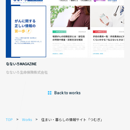
なないろMAGAZINE
なないろ生命保険株式会社
Back to works
TOP
Works
住まい・暮らしの情報サイト「つむぎ」