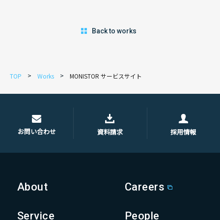
Back to works
TOP
Works
MONISTOR サービスサイト
お問い合わせ
資料請求
採用情報
About
Careers
Service
People