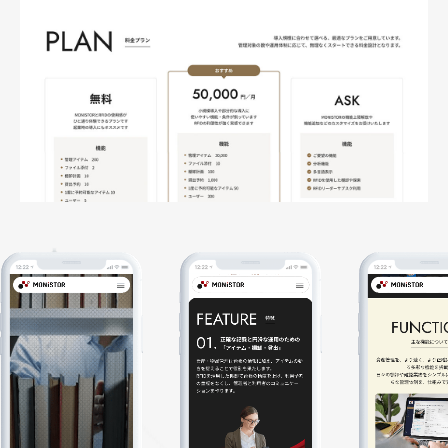
サイト制作
コンテンツ制作
お知らせ
ライティング実績