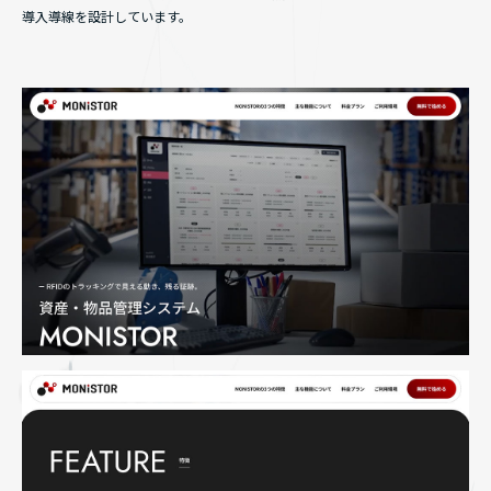
導入導線を設計しています。