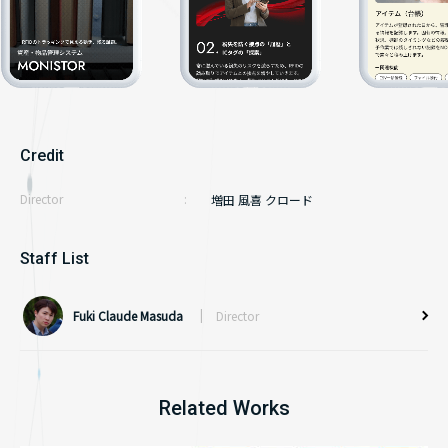
お問い合わせ
コーポレートサイト
資料請求
サービスサイト
キャンペーンサイト
メディアサイト
Credit
採用サイト
Director
増田 風喜 クロード
ライティング
Staff List
Fuki Claude Masuda
Director
Related Works