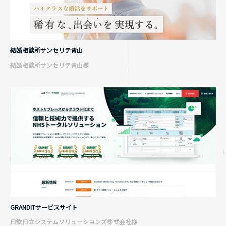
結婚相談所サンセリテ青山
結婚相談所サンセリテ青山様
GRANDITサービスサイト
日鉄日立システムソリューションズ株式会社様