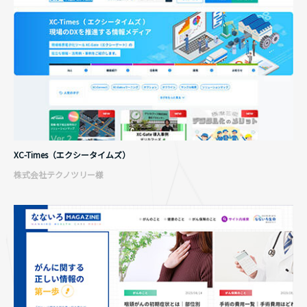
XC-Times（エクシータイムズ）
株式会社テクノツリー様