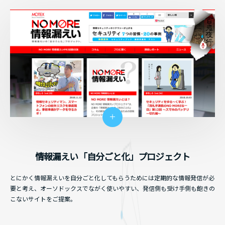
情報漏えい「自分ごと化」プロジェクト
とにかく情報漏えいを自分ごと化してもらうためには定期的な情報発信が必
要と考え、オーソドックスでながく使いやすい、発信側も受け手側も飽きの
こないサイトをご提案。