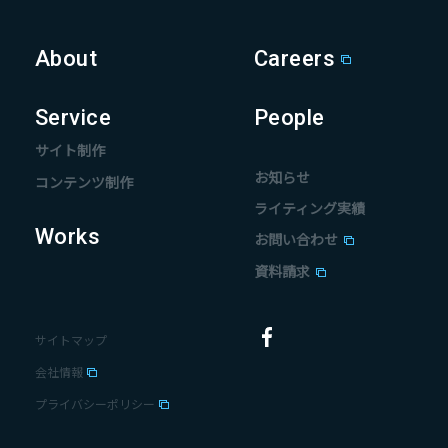
About
Careers
Service
People
サイト制作
お知らせ
コンテンツ制作
ライティング実績
Works
お問い合わせ
資料請求
サイトマップ
会社情報
プライバシーポリシー