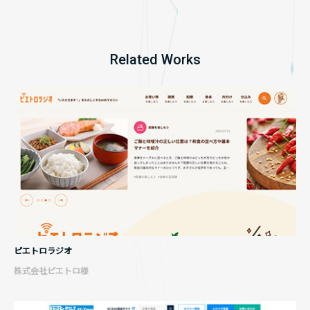
Related Works
ピエトロラジオ
株式会社ピエトロ様