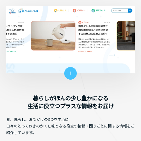
暮らしがほんの少し豊かになる
生活に役立つプラスな情報をお届け
食、暮らし、おでかけの3つを中心に
日々のとっておきのかくし味となる役立つ情報・困りごとに関する情報をご
紹介しています。