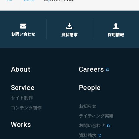
お問い合わせ
資料請求
採用情報
About
Careers
Service
People
サイト制作
お知らせ
コンテンツ制作
ライティング実績
Works
お問い合わせ
資料請求